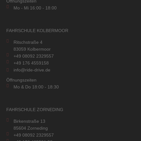
Öffnungszeiten
Mo - Mi 16:00 - 18:00
FAHRSCHULE KOLBERMOOR
Ritschstraße 4
83059 Kolbermoor
+49 08092 2329557
+49 176 4559158
info@ride-drive.de
Öffnungszeiten
Mo & Do 18:00 - 18:30
FAHRSCHULE ZORNEDING
Birkenstraße 13
85604 Zorneding
+49 08092 2329557