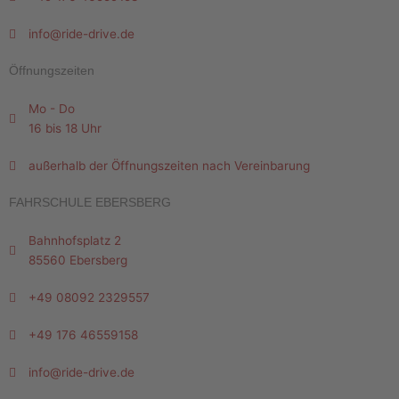
info@ride-drive.de
Öffnungszeiten
Mo - Do
16 bis 18 Uhr
außerhalb der Öffnungszeiten nach Vereinbarung
FAHRSCHULE EBERSBERG
Bahnhofsplatz 2
85560 Ebersberg
+49 08092 2329557
+49 176 46559158
info@ride-drive.de