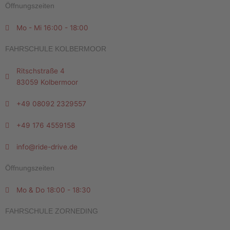
Öffnungszeiten
Mo - Mi 16:00 - 18:00
FAHRSCHULE KOLBERMOOR
Ritschstraße 4
83059 Kolbermoor
+49 08092 2329557
+49 176 4559158
info@ride-drive.de
Öffnungszeiten
Mo & Do 18:00 - 18:30
FAHRSCHULE ZORNEDING